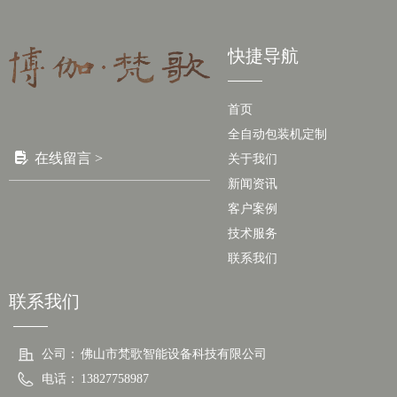
快捷导航
首页
全自动包装机定制
넖
在线留言 >
关于我们
新闻资讯
客户案例
技术服务
联系我们
联系我们
公司：
佛山市梵歌智能设备科技有限公司
电话：
13827758987