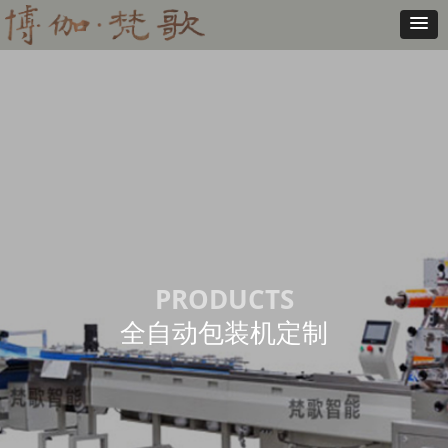
PRODUCTS
全自动包装机定制