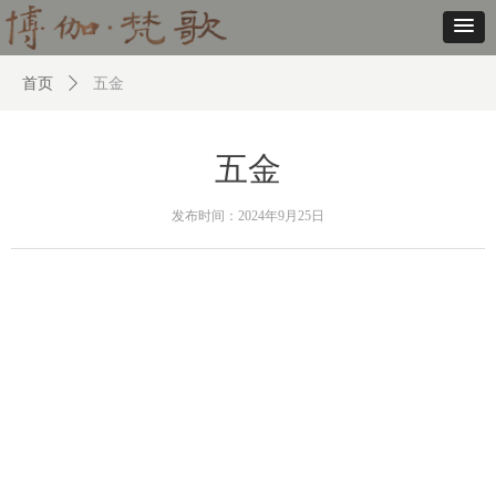
首页
ꄲ
五金
五金
发布时间：
2024年9月25日