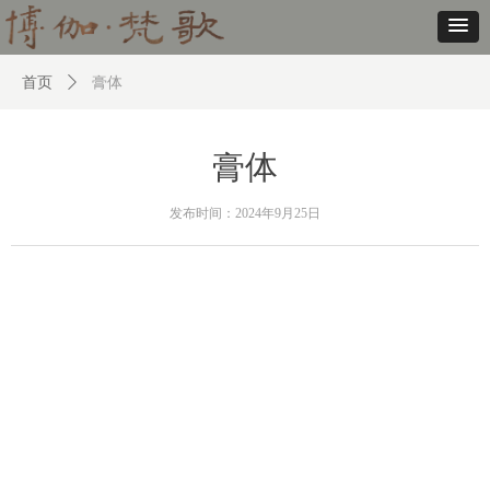
首页
ꄲ
膏体
膏体
发布时间：
2024年9月25日