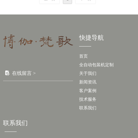
快捷导航
首页
全自动包装机定制
넖
在线留言 >
关于我们
新闻资讯
客户案例
技术服务
联系我们
联系我们