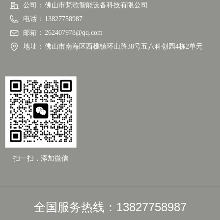
公司：
佛山市梵歌智能设备科技有限公司
电话：
13827758987
邮箱：
262407978@qq.com
地址：
佛山市南海区西樵镇环山路38号五八科创园4栋2单元
扫一扫，添加微信
全国服务热线：13827758987