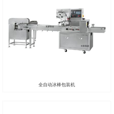
全自动冰棒包装机