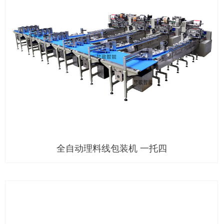
全自动理料线包装机 一托四