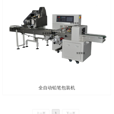
全自动铅笔包装机
上一页
1
下一页