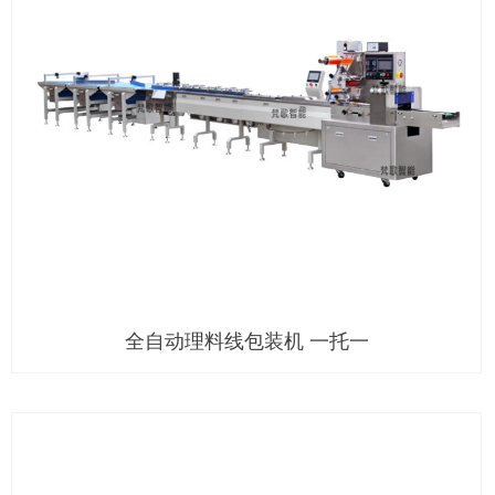
全自动理料线包装机 一托一