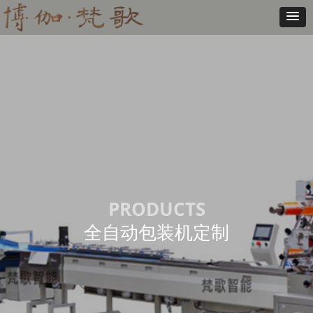
PRODUCTS
全自动包装机定制