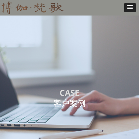
CASE
客户案例