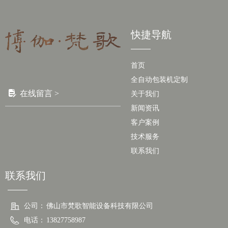
快捷导航
首页
全自动包装机定制
넖
在线留言 >
关于我们
新闻资讯
客户案例
技术服务
联系我们
联系我们
公司：
佛山市梵歌智能设备科技有限公司
电话：
13827758987