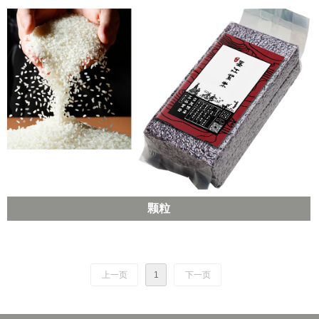
颗粒
上一页
1
下一页